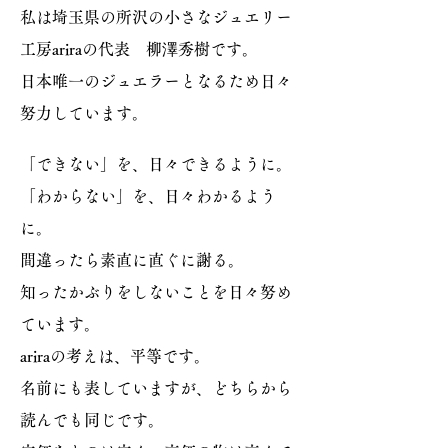
私は埼玉県の所沢の小さなジュエリー
工房ariraの代表 柳澤秀樹です。
​日本唯一のジュエラーとなるため日々
努力しています。
「できない」を、日々できるように。
「わからない」を、日々わかるよう
に。
間違ったら素直に直ぐに謝る。
知ったかぶりをしないことを日々努め
ています。
ariraの考えは、平等です。
名前にも表していますが、どちらから
読んでも同じです。