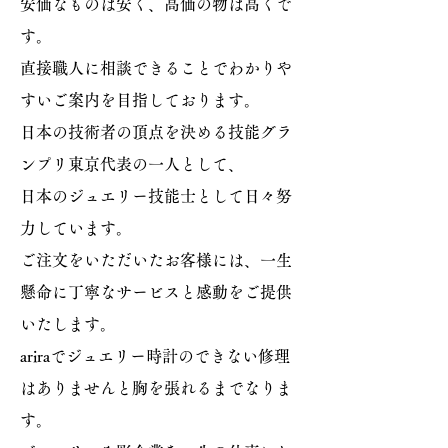
安価なものは安く、高価の物は高くで
す。
直接職人に相談できることでわかりや
すいご案内を目指しております。
日本の技術者の頂点を決める技能グラ
ンプリ東京代表の一人として、
日本のジュエリー技能士として日々努
力しています。
ご注文をいただいたお客様には、一生
懸命に丁寧なサービスと感動をご提供
いたします。
ariraでジュエリー時計のできない修理
はありませんと胸を張れるまでなりま
す。