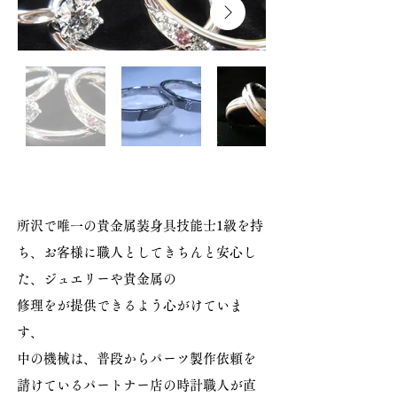
所沢で唯一の貴金属装身具技能士1級を持
ち、お客様に職人としてきちんと安心し
た、ジュエリーや貴金属の
​修理をが提供できるよう心がけていま
す、
中の機械は、普段からパーツ製作依頼を
請けているパートナー店の時計職人が直