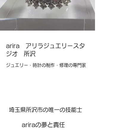
arira アリラジュエリースタ
ジオ 所沢
​ジュエリー・時計の制作・修理の専門家
​埼玉県所沢市の唯一の技能士
ariraの夢と責任