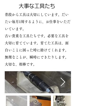
​大事な工具たち
普段から工具は大切にしています。
だい
たい毎月1周するように、お仕事をいただ
いています。
古い貴重な工具たちです。
必要な工具を
大切に育てています。
育てた工具は、面
白いことに困った時に助けてくれます。
無理なことが、瞬時にできたりします。
大切な、相棒です。