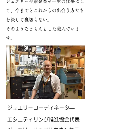
ジュエリーや​彫金業を一生の仕事にし
て、今までとこれからの出会う方たち
を決して裏切らない。
そのようなきちんとした職人でいま
す。
​ジュエリーコーディネータ―
​エタニティリング推進協会代表