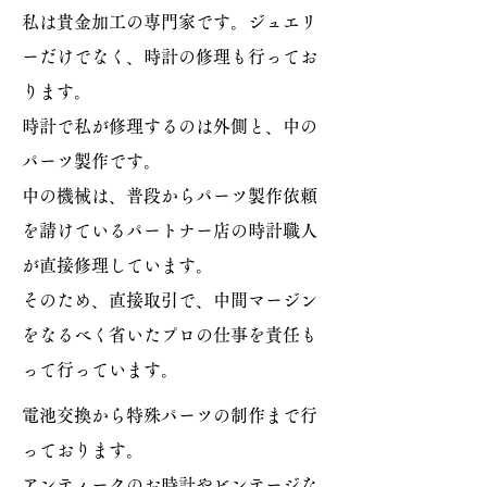
私は貴金加工の専門家です。ジュエリ
ーだけでなく、時計の修理も行ってお
ります。
時計で私が修理するのは外側と、中の
パーツ製作です。
中の機械は、普段からパーツ製作依頼
を請けているパートナー店の時計職人
が直接修理しています。
そのため、直接取引で、中間マージン
をなるべく省いたプロの仕事を責任も
って行っています。
電池交換から特殊パーツの制作まで行
っております。
アンティークのお時計やビンテージな