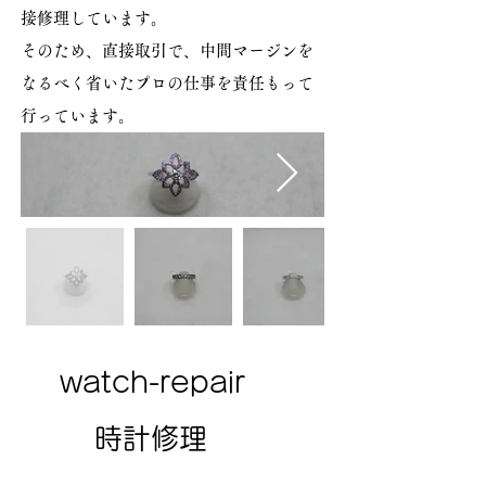
接修理しています。
そのため、直接取引で、中間マージンを
なるべく省いたプロの仕事を責任もって
行っています。
watch-repair
時計修理