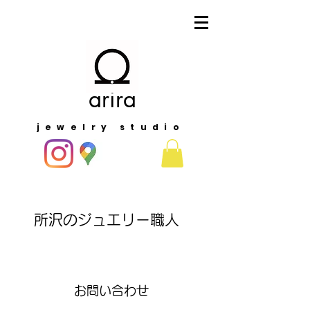
arira
jewelry studio
​所沢のジュエリー職人
​お問い合わせ