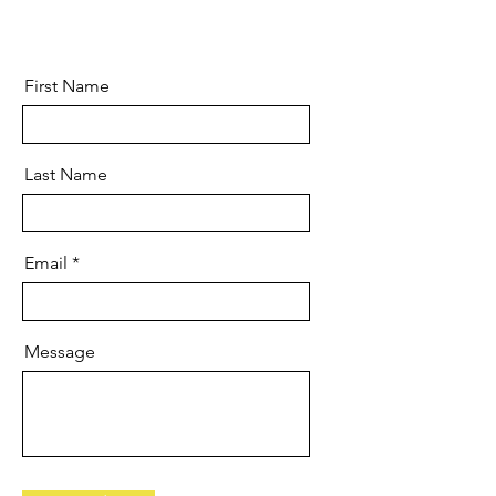
First Name
Last Name
Email
Message