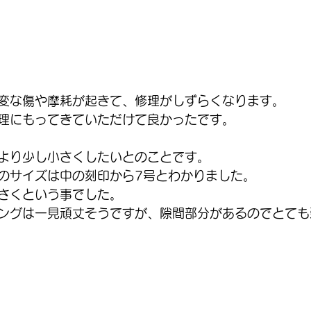
変な傷や摩耗が起きて、修理がしずらくなります。
理にもってきていただけて良かったです。
より少し小さくしたいとのことです。
のサイズは中の刻印から7号とわかりました。
さくという事でした。
ングは一見頑丈そうですが、隙間部分があるのでとても