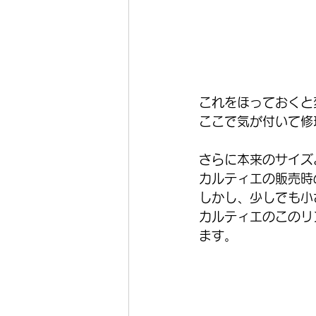
これをほっておくと
ここで気が付いて修
さらに本来のサイズ
カルティエの販売時
しかし、少しでも小
カルティエのこのリ
ます。