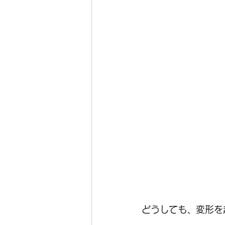
どうしても、変形を