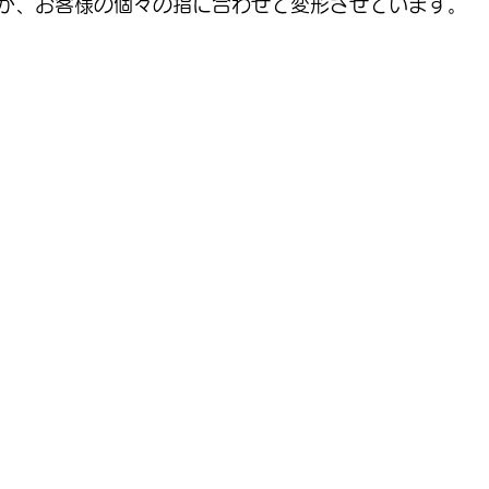
が、お客様の個々の指に合わせて変形させています。