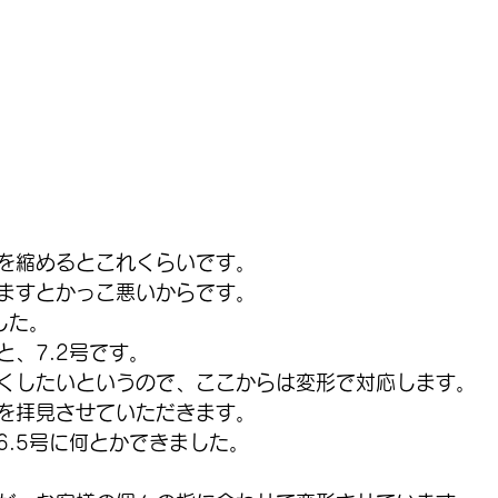
を縮めるとこれくらいです。
ますとかっこ悪いからです。
した。
と、7.2号です。
くしたいというので、ここからは変形で対応します。
を拝見させていただきます。
6.5号に何とかできました。