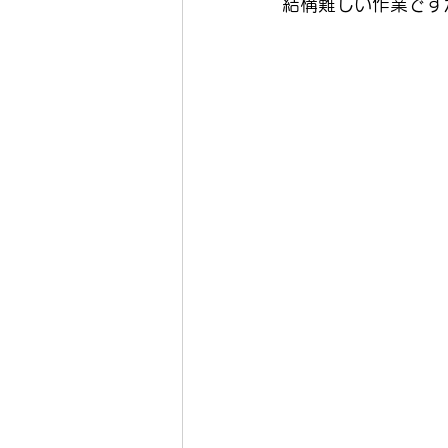
結構難しい作業です