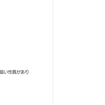
弱い性質があり