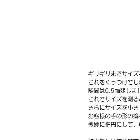
ギリギリまでサイズ
これをくっつけてし
隙間は0.5㎜残しま
これでサイズを測る
さらにサイズを小さ
お客様の手の形の癖
微妙に楕円にして、