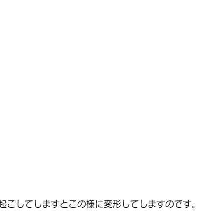
起こしてしますとこの様に変形してしますのです。