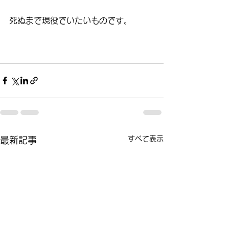
死ぬまで現役でいたいものです。
すべて表示
最新記事