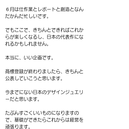
６月は仕作業とレポートと創造となん
だかんだ忙しいです。
でもここで、きちんとできればこれか
らが楽しくなるし、日本の代表作にな
れるかもしれません。
本当に、いい企画です。
商標登録が終わりましたら、きちんと
公表していこうと思います。
今までにない日本のデザインジュエリ
ーだと思います。
たぶんすごくいいものになりますの
で、基礎ができたらこれからは経営を
頑張ります。