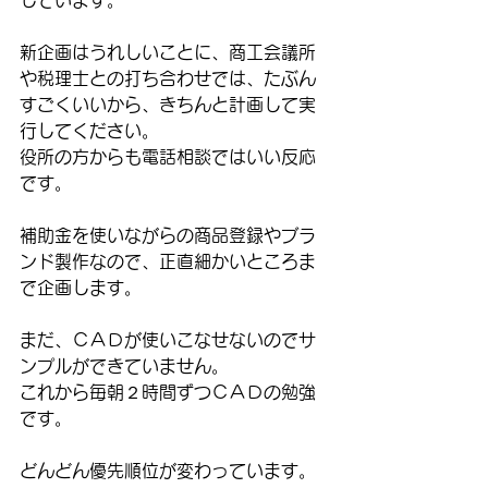
新企画はうれしいことに、商工会議所
や税理士との打ち合わせでは、たぶん
すごくいいから、きちんと計画して実
行してください。
役所の方からも電話相談ではいい反応
です。
補助金を使いながらの商品登録やブラ
ンド製作なので、正直細かいところま
で企画します。
まだ、ＣＡＤが使いこなせないのでサ
ンプルができていません。
これから毎朝２時間ずつＣＡＤの勉強
です。
どんどん優先順位が変わっています。