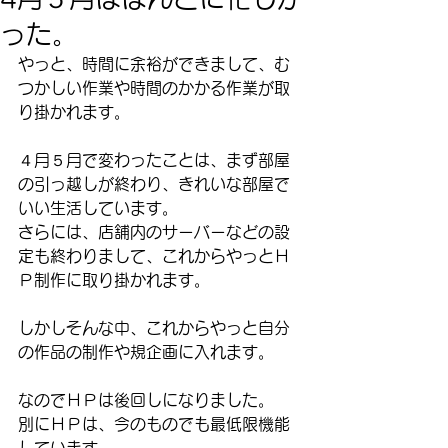
った。
やっと、時間に余裕ができまして、む
つかしい作業や時間のかかる作業が取
り掛かれます。
４月５月で変わったことは、まず部屋
の引っ越しが終わり、きれいな部屋で
いい生活しています。
さらには、店舗内のサーバーなどの設
定も終わりまして、これからやっとＨ
Ｐ制作に取り掛かれます。
しかしそんな中、これからやっと自分
の作品の制作や規企画に入れます。
なのでＨＰは後回しになりました。
別にＨＰは、今のものでも最低限機能
しています。