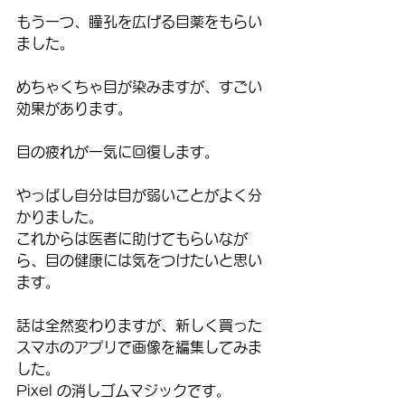
もう一つ、瞳孔を広げる目薬をもらい
ました。
めちゃくちゃ目が染みますが、すごい
効果があります。
目の疲れが一気に回復します。
やっぱし自分は目が弱いことがよく分
かりました。
これからは医者に助けてもらいなが
ら、目の健康には気をつけたいと思い
ます。
話は全然変わりますが、新しく買った
スマホのアプリで画像を編集してみま
した。
Pixel の消しゴムマジックです。