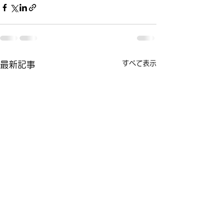
すべて表示
最新記事