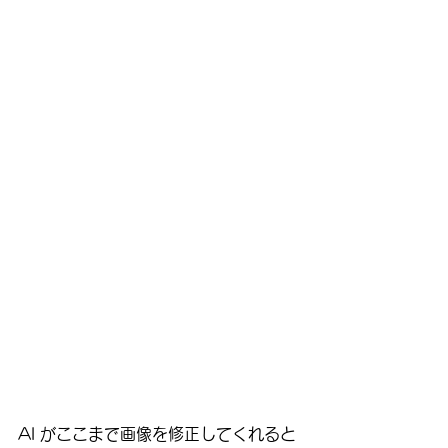
AI がここまで画像を修正してくれると