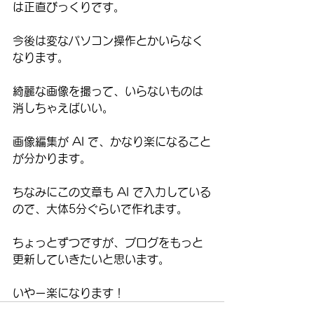
は正直びっくりです。
今後は変なパソコン操作とかいらなく
なります。
綺麗な画像を撮って、いらないものは
消しちゃえばいい。
画像編集が AI で、かなり楽になること
が分かります。
ちなみにこの文章も AI で入力している
ので、大体5分ぐらいで作れます。
ちょっとずつですが、ブログをもっと
更新していきたいと思います。
いやー楽になります！