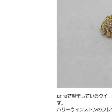
ariraで製作しているク
す。
ハリーウィンストンのフレ